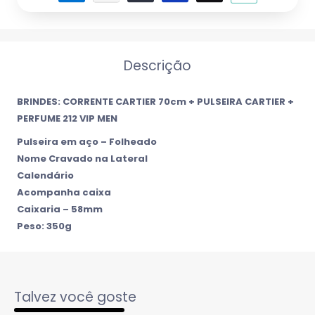
Descrição
BRINDES: CORRENTE CARTIER 70cm + PULSEIRA CARTIER +
PERFUME 212 VIP MEN
Pulseira em aço – Folheado
Nome Cravado na Lateral
Calendário
Acompanha caixa
Caixaria – 58mm
Peso: 350g
Talvez você goste