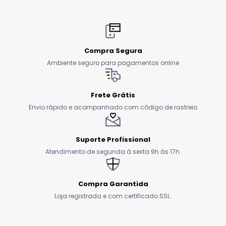
Compra Segura
Ambiente seguro para pagamentos online
Frete Grátis
Envio rápido e acompanhado com código de rastreio
Suporte Profissional
Atendimento de segunda á sexta 9h às 17h.
Compra Garantida
Loja registrada e com certificado SSL.