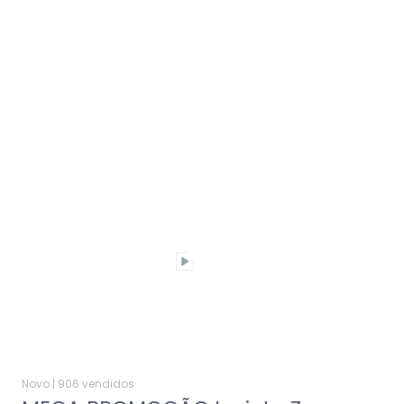
Novo |
906 vendidos