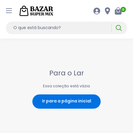
0
Para o Lar
Essa coleção está vázia
Ir para a página inicial